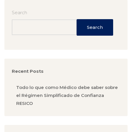
Search
Search
Recent Posts
Todo lo que como Médico debe saber sobre
el Régimen Simplificado de Confianza
RESICO