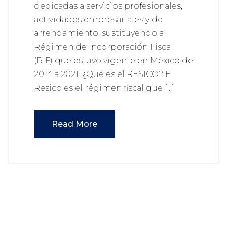
dedicadas a servicios profesionales,
actividades empresariales y de
arrendamiento, sustituyendo al
Régimen de Incorporación Fiscal
(RIF) que estuvo vigente en México de
2014 a 2021. ¿Qué es el RESICO? El
Resico es el régimen fiscal que […]
Read More